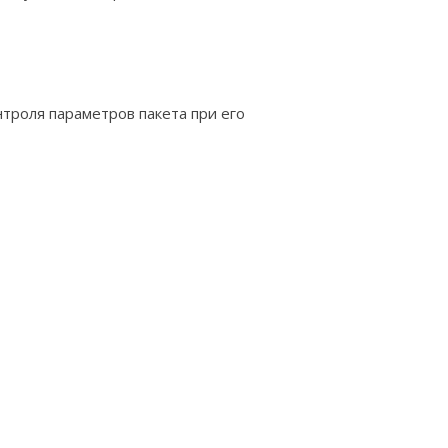
троля параметров пакета при его