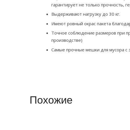
гарантирует не только прочность, г
Выдерживают нагрузку до 30 кг.
Имеют ровный окрас пакета благода
Точное соблюдение размеров при пр
производстве)
Самые прочные мешки для мусора с 
Похожие