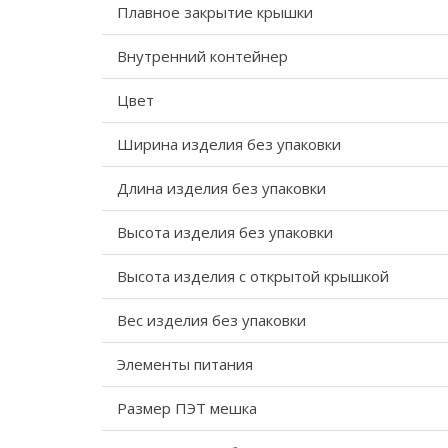
Плавное закрытие крышки
Внутренний контейнер
Цвет
Ширина изделия без упаковки
Длина изделия без упаковки
Высота изделия без упаковки
Высота изделия с открытой крышкой
Вес изделия без упаковки
Элементы питания
Размер ПЭТ мешка