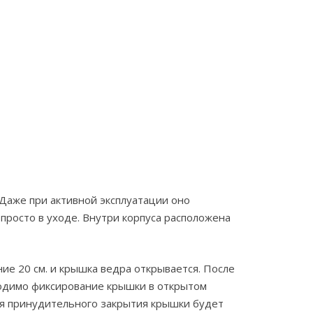
Даже при активной эксплуатации оно
просто в уходе. Внутри корпуса расположена
ие 20 см. и крышка ведра открывается. После
бходимо фиксирование крышки в открытом
ля принудительного закрытия крышки будет