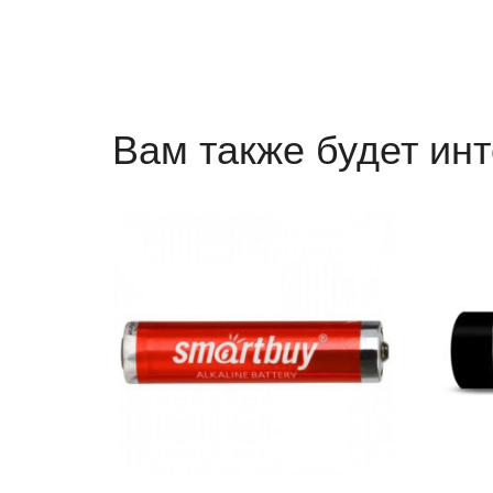
Вам также будет ин