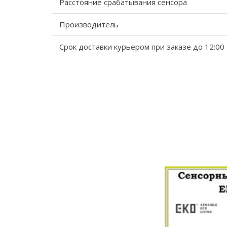
Расстояние срабатывания сенсора
Производитель
Срок доставки курьером при заказе до 12:00