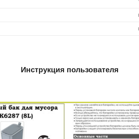
Инструкция пользователя