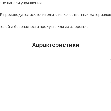
оне панели управления.
 производится исключительно из качественных материалов
елей и безопасности продукта для их здоровья.
Характеристики