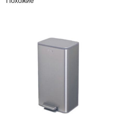
Похожие