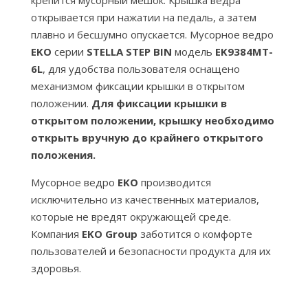
открывается при нажатии на педаль, а затем
плавно и бесшумно опускается. Мусорное ведро
EKO
серии
STELLA STEP BIN
модель
EK9384MT-
6L
, для удобства пользователя оснащено
механизмом фиксации крышки в открытом
положении.
Для фиксации крышки в
открытом положении, крышку необходимо
открыть вручную до крайнего открытого
положения.
Мусорное ведро
EKO
производится
исключительно из качественных материалов,
которые не вредят окружающей среде.
Компания
EKO Group
заботится о комфорте
пользователей и безопасности продукта для их
здоровья.