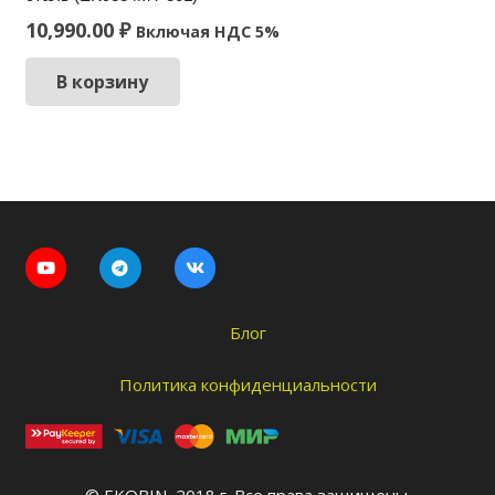
10,990.00
₽
Включая НДС 5%
В корзину
Блог
Политика конфиденциальности
© EKOBIN, 2018 г. Все права защищены.