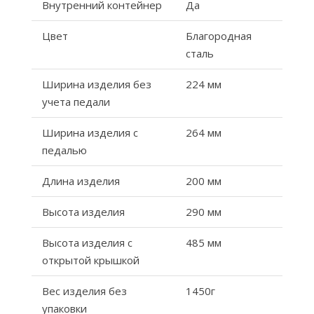
Внутренний контейнер
Да
Цвет
Благородная
сталь
Ширина изделия без
224 мм
учета педали
Ширина изделия с
264 мм
педалью
Длина изделия
200 мм
Высота изделия
290 мм
Высота изделия с
485 мм
открытой крышкой
Вес изделия без
1450г
упаковки