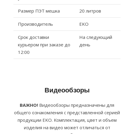
Размер ПЭТ мешка
20 литров
Производитель
EKO
Срок доставки
На следующий
курьером при заказе до
день
12:00
Видеообзоры
ВАЖНО!
Видеообзоры предназначены для
общего ознакомления с представленной серией
продукции EKO. Комплектация, цвет и объем
изделия на видео может отличаться от