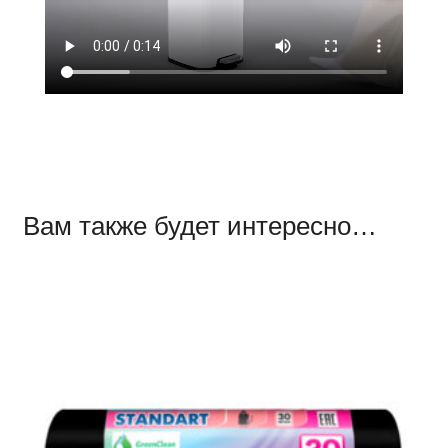
Вам также будет интересно…