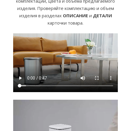
комплектации, цвета и объема предлагаемого
изделия. Проверяйте комплектацию и объем
изделия в разделах
ОПИСАНИЕ
и
ДЕТАЛИ
карточки товара.