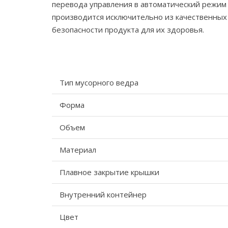
перевода управления в автоматический режим
производится исключительно из качественных
безопасности продукта для их здоровья.
Тип мусорного ведра
Форма
Объем
Материал
Плавное закрытие крышки
Внутренний контейнер
Цвет