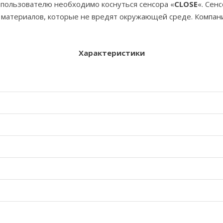
 пользователю необходимо коснуться сенсора «
CLOSE
«. Сен
 материалов, которые не вредят окружающей среде. Компан
Характеристики