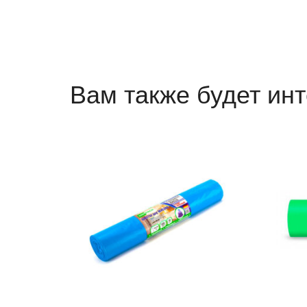
Вам также будет ин