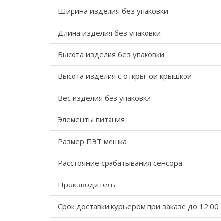
Ширина изделия без упаковки
Длина изделия без упаковки
Высота изделия без упаковки
Высота изделия с открытой крышкой
Вес изделия без упаковки
Элементы питания
Размер ПЭТ мешка
Расстояние срабатывания сенсора
Производитель
Срок доставки курьером при заказе до 12:00