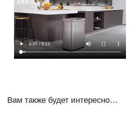
Вам также будет интересно…