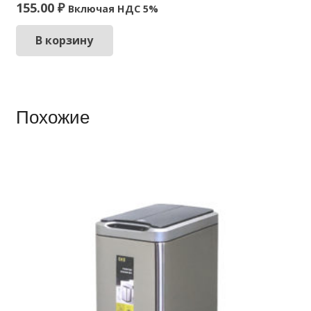
155.00
₽
Включая НДС 5%
В корзину
Похожие