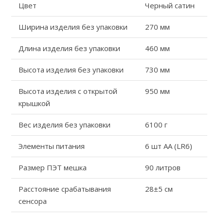
Цвет
Черный сатин
Ширина изделия без упаковки
270 мм
Длина изделия без упаковки
460 мм
Высота изделия без упаковки
730 мм
Высота изделия с открытой
950 мм
крышкой
Вес изделия без упаковки
6100 г
Элементы питания
6 шт АА (LR6)
Размер ПЭТ мешка
90 литров
Расстояние срабатывания
28
±
5 см
сенсора