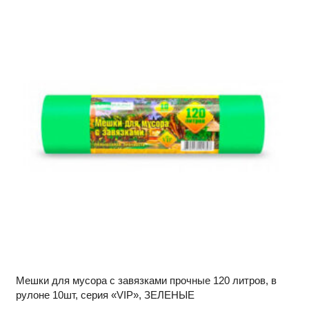
Мешки для мусора с завязками прочные 120 литров, в
рулоне 10шт, серия «VIP», ЗЕЛЕНЫЕ