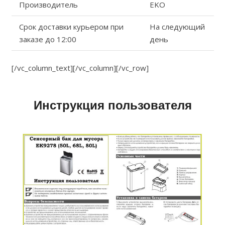
Производитель
EKO
Срок доставки курьером при
На следующий
заказе до 12:00
день
[/vc_column_text][/vc_column][/vc_row]
Инструкция пользователя