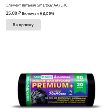
Элемент питания Smartbuy AA (LR6)
25.00
₽
Включая НДС 5%
В корзину