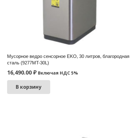
Мусорное ведро сенсорное EKO, 30 литров, благородная
сталь (9277MT-30L)
16,490.00
₽
Включая НДС 5%
В корзину