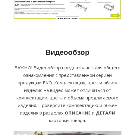
Видеообзор
ВАЖНО! Видеообзор предназначен для общего
ознакомления с представленной серией
продукции EKO. Комплектация, цвет и объем
изделия на видео может отличаться от
комплектации, цвета и объема предлагаемого
изделия. Проверяйте комплектацию и объем
изделия в разделах
ОПИСАНИЕ
и
ДЕТАЛИ
карточки товара.