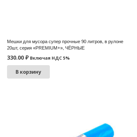
Мешки для мусора супер прочные 90 литров, в рулоне
20шт, серия «PREMIUM+», ЧЁРНЫЕ
330.00
₽
Включая НДС 5%
В корзину