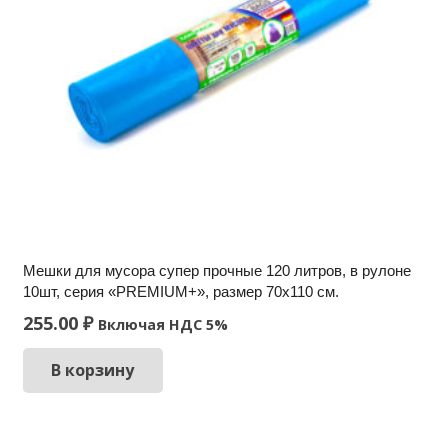
Мешки для мусора супер прочные 120 литров, в рулоне
10шт, серия «PREMIUM+», размер 70х110 см.
255.00
₽
Включая НДС 5%
В корзину