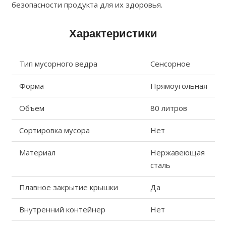
безопасности продукта для их здоровья.
Характеристики
Тип мусорного ведра
Сенсорное
Форма
Прямоугольная
Объем
80 литров
Сортировка мусора
Нет
Материал
Нержавеющая
сталь
Плавное закрытие крышки
Да
Внутренний контейнер
Нет