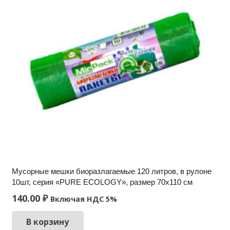
Мусорные мешки биоразлагаемые 120 литров, в рулоне
10шт, серия «PURE ECOLOGY», размер 70х110 см
140.00
₽
Включая НДС 5%
В корзину