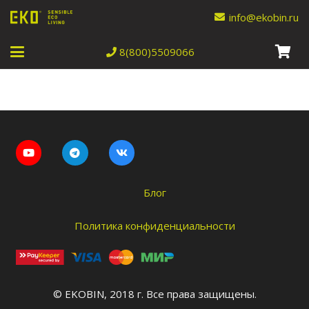
info@ekobin.ru
8(800)5509066
Блог
Политика конфиденциальности
© EKOBIN, 2018 г. Все права защищены.